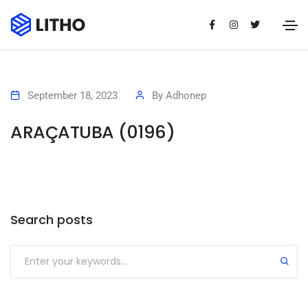
September 18, 2023
By
Adhonep
ARAÇATUBA (0196)
Search posts
Submit