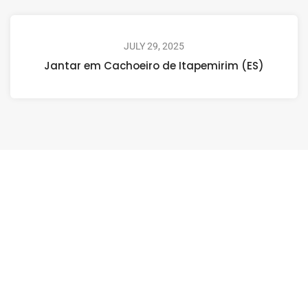
JULY 29, 2025
Jantar em Cachoeiro de Itapemirim (ES)