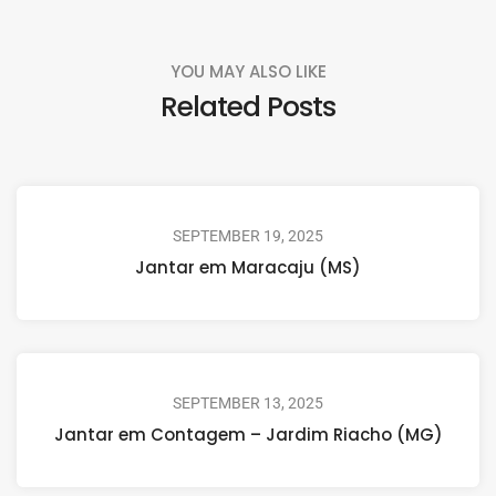
YOU MAY ALSO LIKE
Related Posts
SEPTEMBER 19, 2025
Jantar em Maracaju (MS)
SEPTEMBER 13, 2025
Jantar em Contagem – Jardim Riacho (MG)