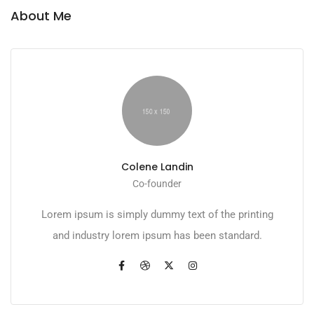
About Me
Colene Landin
Co-founder
Lorem ipsum is simply dummy text of the printing
and industry lorem ipsum has been standard.