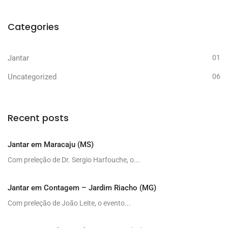
Categories
Jantar
01
Uncategorized
06
Recent posts
Jantar em Maracaju (MS)
Com preleção de Dr. Sergio Harfouche, o...
Jantar em Contagem – Jardim Riacho (MG)
Com preleção de João Leite, o evento...