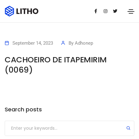
September 14, 2023
By
Adhonep
CACHOEIRO DE ITAPEMIRIM
(0069)
Search posts
Submit