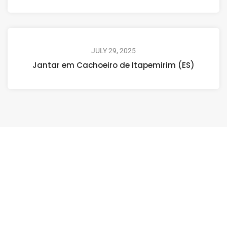
JULY 29, 2025
Jantar em Cachoeiro de Itapemirim (ES)