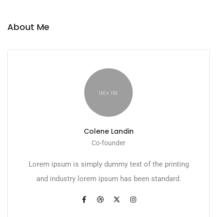
About Me
Colene Landin
Co-founder
Lorem ipsum is simply dummy text of the printing
and industry lorem ipsum has been standard.