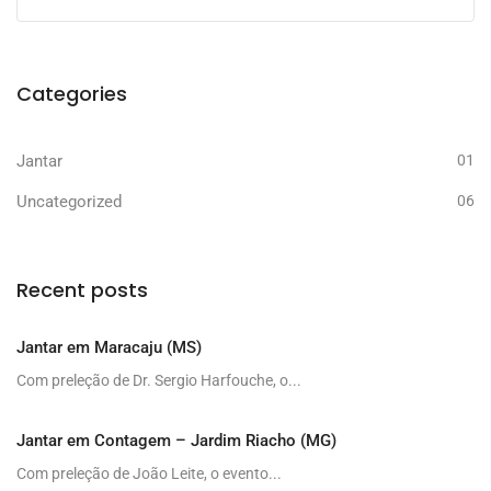
Categories
Jantar
01
Uncategorized
06
Recent posts
Jantar em Maracaju (MS)
Com preleção de Dr. Sergio Harfouche, o...
Jantar em Contagem – Jardim Riacho (MG)
Com preleção de João Leite, o evento...