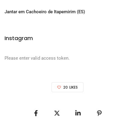
Jantar em Cachoeiro de Itapemirim (ES)
Instagram
Please enter valid access token.
20
LIKES