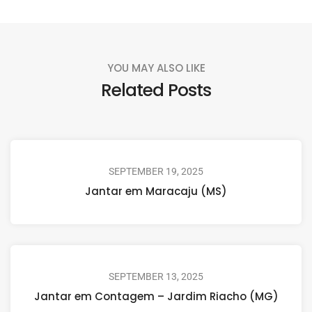
YOU MAY ALSO LIKE
Related Posts
SEPTEMBER 19, 2025
Jantar em Maracaju (MS)
SEPTEMBER 13, 2025
Jantar em Contagem – Jardim Riacho (MG)