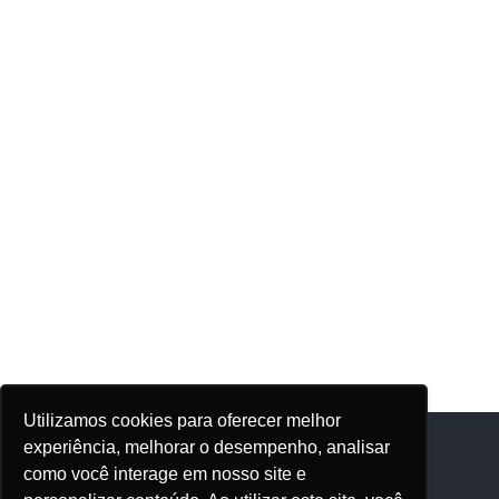
Utilizamos cookies para oferecer melhor
experiência, melhorar o desempenho, analisar
como você interage em nosso site e
Adhonep