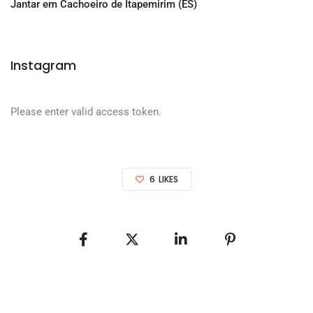
Jantar em Cachoeiro de Itapemirim (ES)
Instagram
Please enter valid access token.
6
LIKES