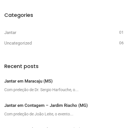
Categories
Jantar
01
Uncategorized
06
Recent posts
Jantar em Maracaju (MS)
Com preleção de Dr. Sergio Harfouche, o...
Jantar em Contagem – Jardim Riacho (MG)
Com preleção de João Leite, o evento...