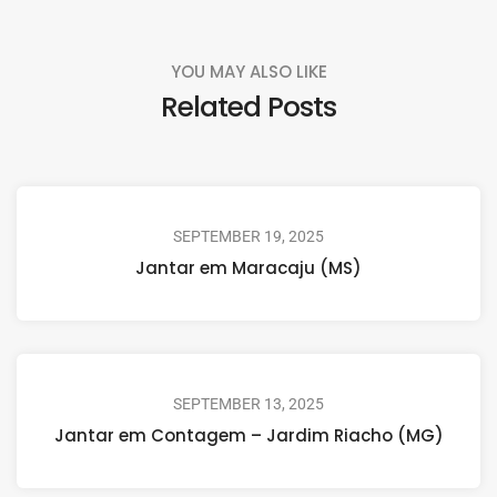
YOU MAY ALSO LIKE
Related Posts
SEPTEMBER 19, 2025
Jantar em Maracaju (MS)
SEPTEMBER 13, 2025
Jantar em Contagem – Jardim Riacho (MG)