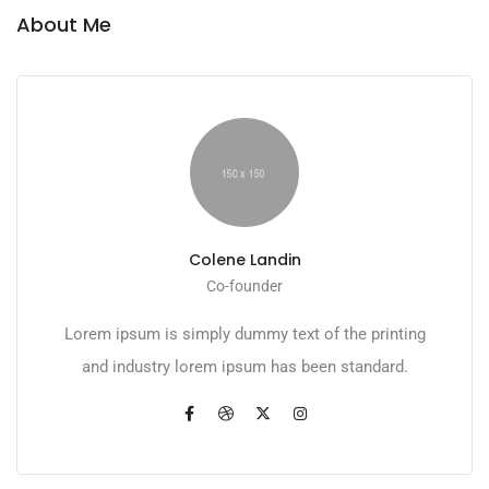
About Me
Colene Landin
Co-founder
Lorem ipsum is simply dummy text of the printing
and industry lorem ipsum has been standard.