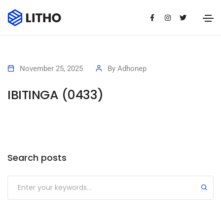
November 25, 2025
By
Adhonep
IBITINGA (0433)
Search posts
Submit