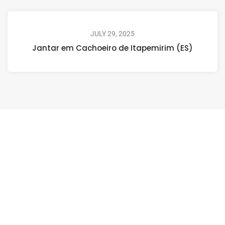
JULY 29, 2025
Jantar em Cachoeiro de Itapemirim (ES)