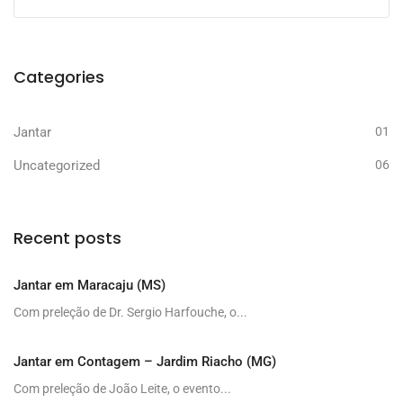
Categories
Jantar
01
Uncategorized
06
Recent posts
Jantar em Maracaju (MS)
Com preleção de Dr. Sergio Harfouche, o...
Jantar em Contagem – Jardim Riacho (MG)
Com preleção de João Leite, o evento...