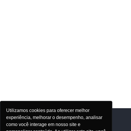
Utilizamos cookies para oferecer melhor
experiência, melhorar o desempenho, analisar
como você interage em nosso site e
Adhonep