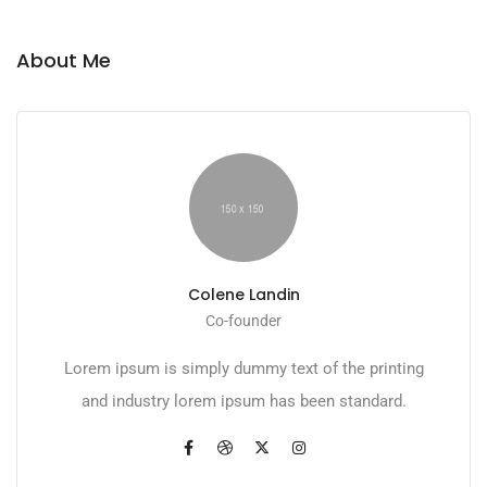
About Me
Colene Landin
Co-founder
Lorem ipsum is simply dummy text of the printing
and industry lorem ipsum has been standard.