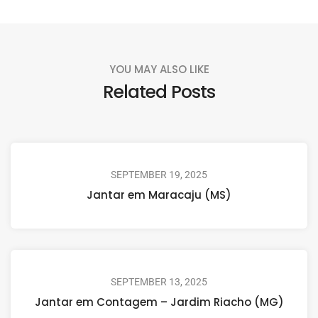
YOU MAY ALSO LIKE
Related Posts
SEPTEMBER 19, 2025
Jantar em Maracaju (MS)
SEPTEMBER 13, 2025
Jantar em Contagem – Jardim Riacho (MG)