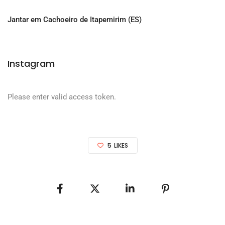
Jantar em Cachoeiro de Itapemirim (ES)
Instagram
Please enter valid access token.
5
LIKES