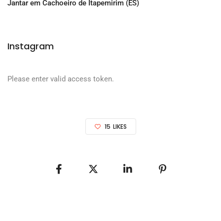
Jantar em Cachoeiro de Itapemirim (ES)
Instagram
Please enter valid access token.
15
LIKES