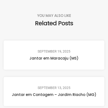
YOU MAY ALSO LIKE
Related Posts
SEPTEMBER 19, 2025
Jantar em Maracaju (MS)
SEPTEMBER 13, 2025
Jantar em Contagem – Jardim Riacho (MG)