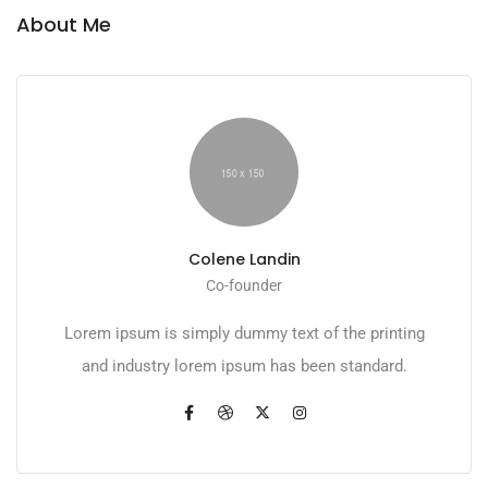
About Me
Colene Landin
Co-founder
Lorem ipsum is simply dummy text of the printing
and industry lorem ipsum has been standard.