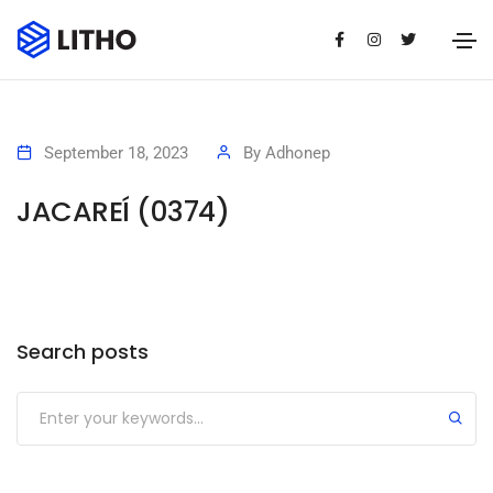
September 18, 2023
By
Adhonep
JACAREÍ (0374)
Search posts
Submit