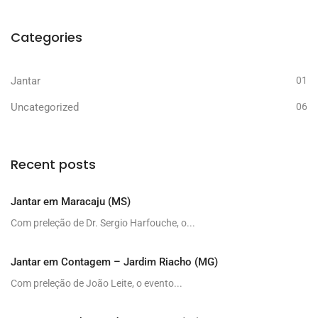
Categories
Jantar
01
Uncategorized
06
Recent posts
Jantar em Maracaju (MS)
Com preleção de Dr. Sergio Harfouche, o...
Jantar em Contagem – Jardim Riacho (MG)
Com preleção de João Leite, o evento...