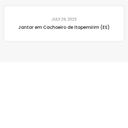
JULY 29, 2025
Jantar em Cachoeiro de Itapemirim (ES)