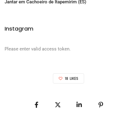
Jantar em Cachoeiro de Itapemirim (ES)
Instagram
Please enter valid access token.
18
LIKES