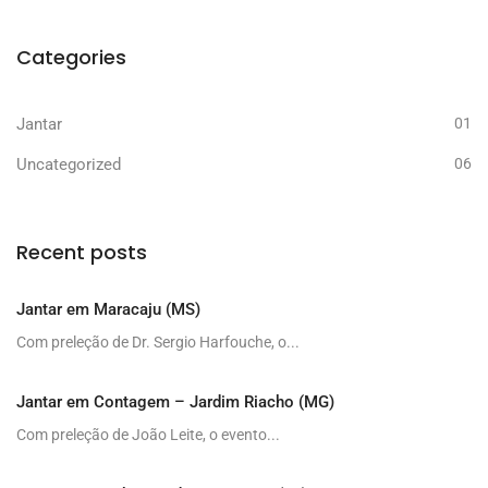
Categories
Jantar
01
Uncategorized
06
Recent posts
Jantar em Maracaju (MS)
Com preleção de Dr. Sergio Harfouche, o...
Jantar em Contagem – Jardim Riacho (MG)
Com preleção de João Leite, o evento...