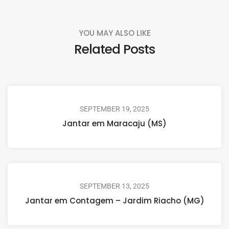
YOU MAY ALSO LIKE
Related Posts
SEPTEMBER 19, 2025
Jantar em Maracaju (MS)
SEPTEMBER 13, 2025
Jantar em Contagem – Jardim Riacho (MG)