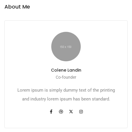
About Me
Colene Landin
Co-founder
Lorem ipsum is simply dummy text of the printing
and industry lorem ipsum has been standard.