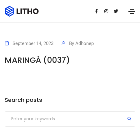
September 14, 2023
By
Adhonep
MARINGÁ (0037)
Search posts
Submit