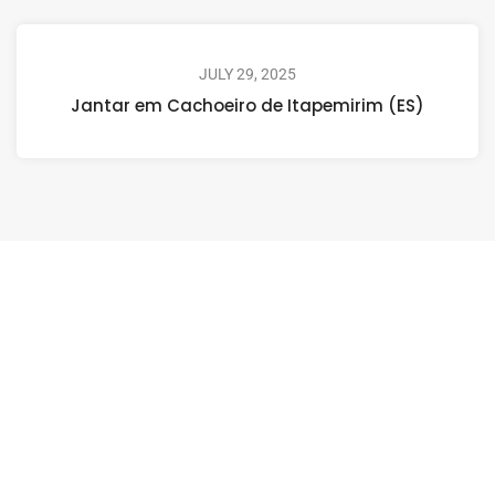
JULY 29, 2025
Jantar em Cachoeiro de Itapemirim (ES)