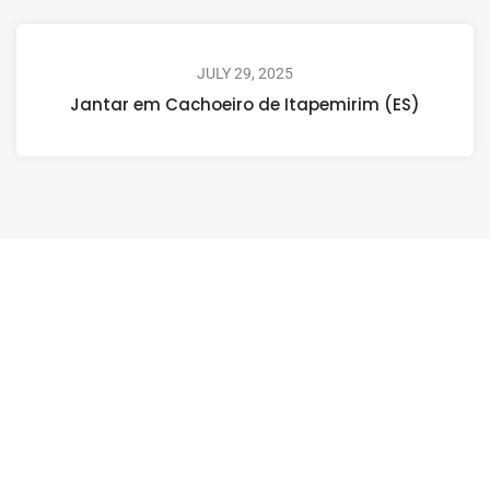
JULY 29, 2025
Jantar em Cachoeiro de Itapemirim (ES)