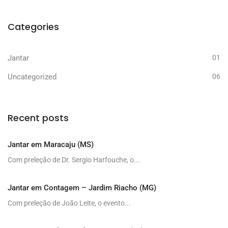
Categories
Jantar
01
Uncategorized
06
Recent posts
Jantar em Maracaju (MS)
Com preleção de Dr. Sergio Harfouche, o...
Jantar em Contagem – Jardim Riacho (MG)
Com preleção de João Leite, o evento...