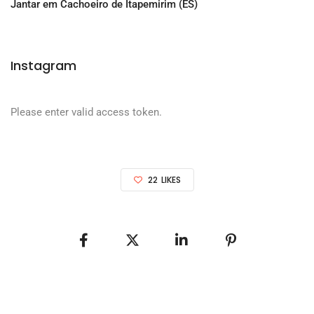
Jantar em Cachoeiro de Itapemirim (ES)
Instagram
Please enter valid access token.
22
LIKES