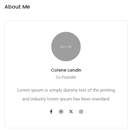
About Me
Colene Landin
Co-founder
Lorem ipsum is simply dummy text of the printing
and industry lorem ipsum has been standard.