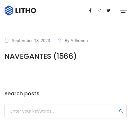
September 18, 2023
By
Adhonep
NAVEGANTES (1566)
Search posts
Submit