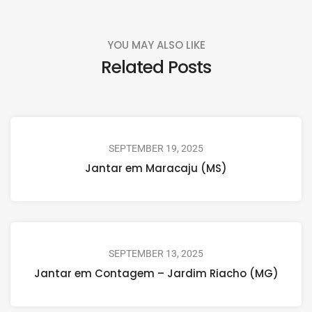
YOU MAY ALSO LIKE
Related Posts
SEPTEMBER 19, 2025
Jantar em Maracaju (MS)
SEPTEMBER 13, 2025
Jantar em Contagem – Jardim Riacho (MG)