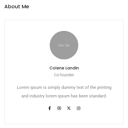
About Me
Colene Landin
Co-founder
Lorem ipsum is simply dummy text of the printing
and industry lorem ipsum has been standard.