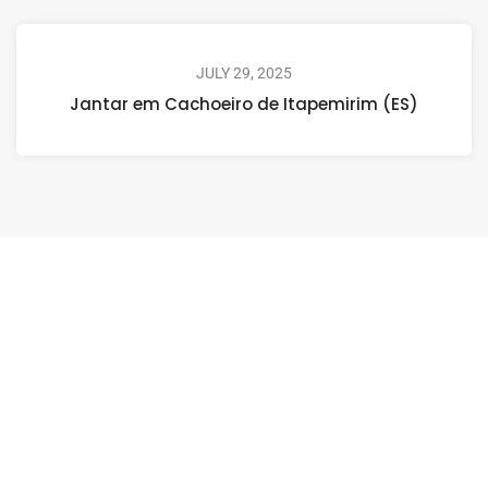
JULY 29, 2025
Jantar em Cachoeiro de Itapemirim (ES)