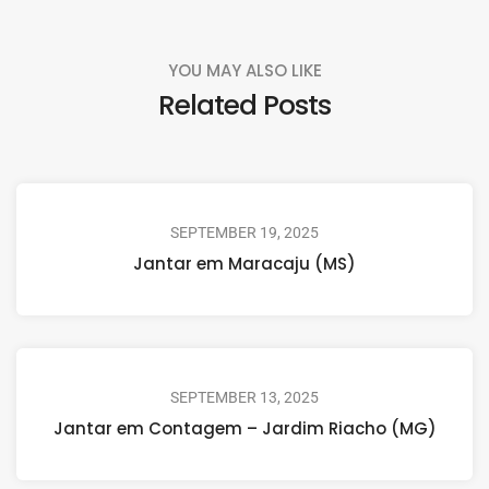
YOU MAY ALSO LIKE
Related Posts
SEPTEMBER 19, 2025
Jantar em Maracaju (MS)
SEPTEMBER 13, 2025
Jantar em Contagem – Jardim Riacho (MG)