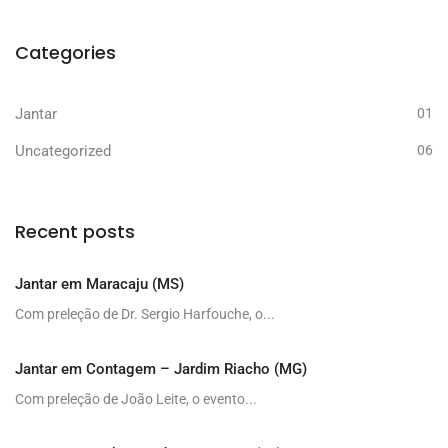
Categories
Jantar
01
Uncategorized
06
Recent posts
Jantar em Maracaju (MS)
Com preleção de Dr. Sergio Harfouche, o...
Jantar em Contagem – Jardim Riacho (MG)
Com preleção de João Leite, o evento...