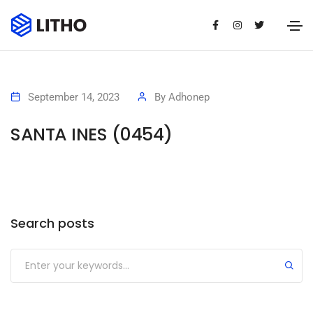
September 14, 2023
By
Adhonep
SANTA INES (0454)
Search posts
Submit