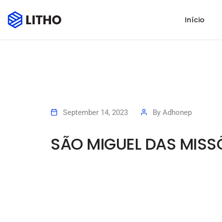
Início
September 14, 2023
By
Adhonep
SÃO MIGUEL DAS MISSÕ