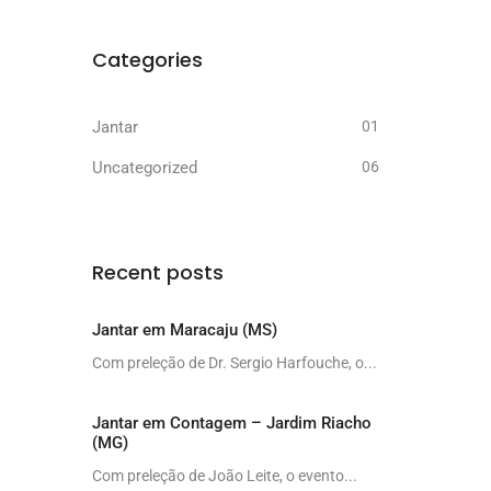
Categories
Jantar
01
Uncategorized
06
Recent posts
Jantar em Maracaju (MS)
Com preleção de Dr. Sergio Harfouche, o...
Jantar em Contagem – Jardim Riacho
(MG)
Com preleção de João Leite, o evento...