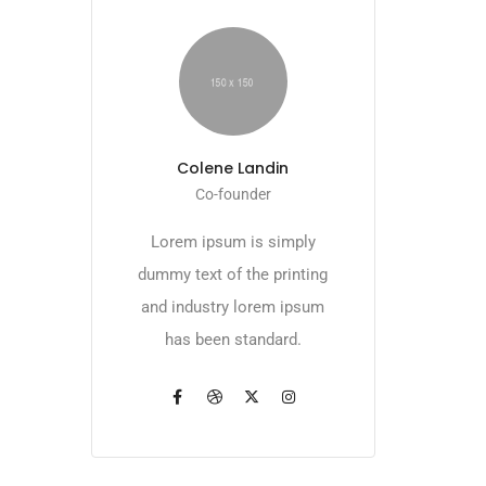
Colene Landin
Co-founder
Lorem ipsum is simply
dummy text of the printing
and industry lorem ipsum
has been standard.