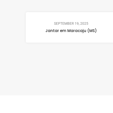
SEPTEMBER 19, 2025
Jantar em Maracaju (MS)