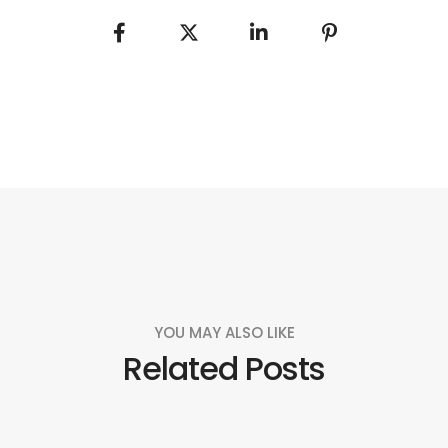
YOU MAY ALSO LIKE
Related Posts