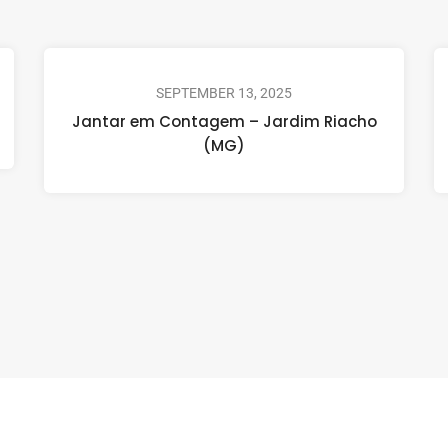
SEPTEMBER 13, 2025
Jantar em Contagem – Jardim Riacho
(MG)