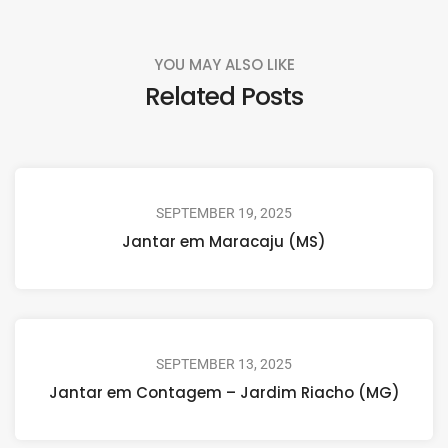
YOU MAY ALSO LIKE
Related Posts
SEPTEMBER 19, 2025
Jantar em Maracaju (MS)
SEPTEMBER 13, 2025
Jantar em Contagem – Jardim Riacho (MG)