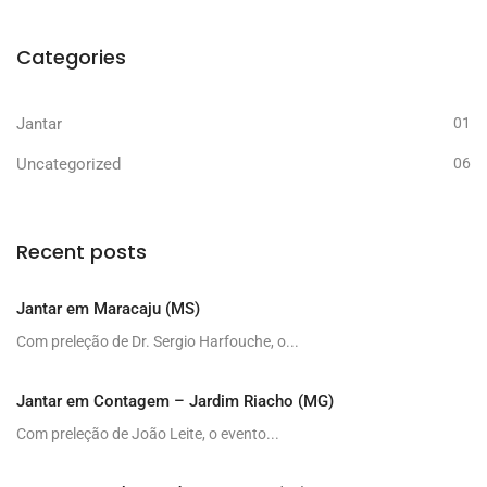
Categories
Jantar
01
Uncategorized
06
Recent posts
Jantar em Maracaju (MS)
Com preleção de Dr. Sergio Harfouche, o...
Jantar em Contagem – Jardim Riacho (MG)
Com preleção de João Leite, o evento...