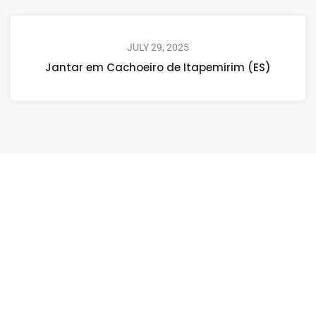
JULY 29, 2025
Jantar em Cachoeiro de Itapemirim (ES)