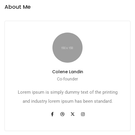
About Me
Colene Landin
Co-founder
Lorem ipsum is simply dummy text of the printing
and industry lorem ipsum has been standard.