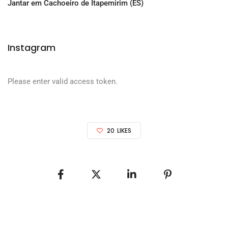
Jantar em Cachoeiro de Itapemirim (ES)
Instagram
Please enter valid access token.
20
LIKES