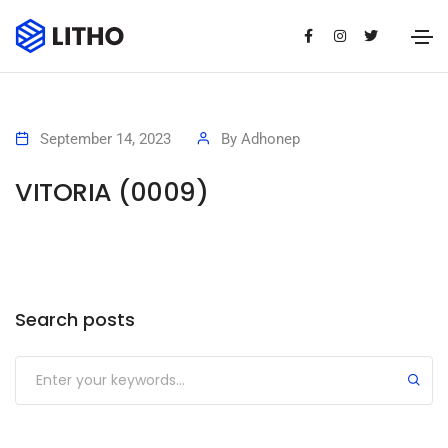
September 14, 2023
By
Adhonep
VITORIA (0009)
Search posts
Submit