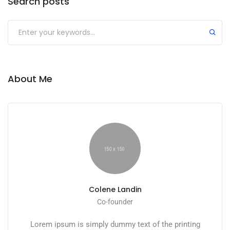
Search posts
Submit
About Me
Colene Landin
Co-founder
Lorem ipsum is simply dummy text of the printing