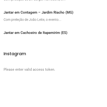
Jantar em Contagem – Jardim Riacho (MG)
Com preleção de João Leite, o evento...
Jantar em Cachoeiro de Itapemirim (ES)
Instagram
Please enter valid access token.