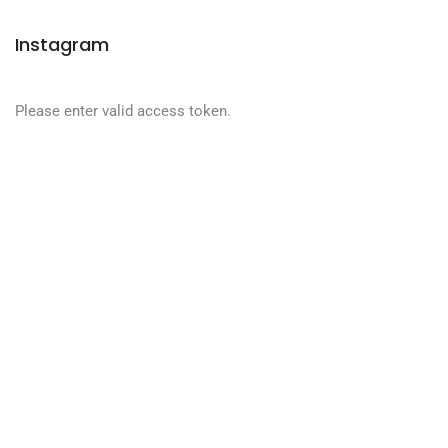
Instagram
Please enter valid access token.