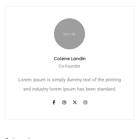
Colene Landin
Co-founder
Lorem ipsum is simply dummy text of the printing
and industry lorem ipsum has been standard.