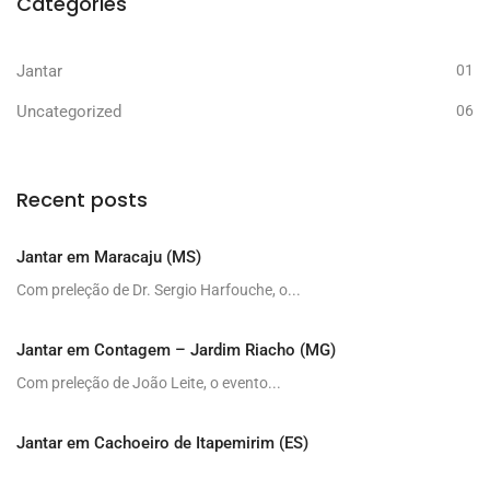
Categories
Jantar
01
Uncategorized
06
Recent posts
Jantar em Maracaju (MS)
Com preleção de Dr. Sergio Harfouche, o...
Jantar em Contagem – Jardim Riacho (MG)
Com preleção de João Leite, o evento...
Jantar em Cachoeiro de Itapemirim (ES)