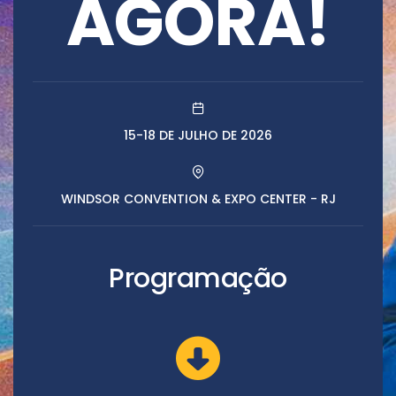
AGORA!
15-18 DE JULHO DE 2026
WINDSOR CONVENTION & EXPO CENTER - RJ
Programação