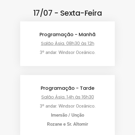
17/07 - Sexta-Feira
Programação - Manhã
Salão Ásia. 08h30 às 12h
3º andar. Windsor Oceânico.
Programação - Tarde
Salão Ásia. 14h às 16h30
3º andar. Windsor Oceânico.
Imersão / Unção
Rozane e Sr. Altomir