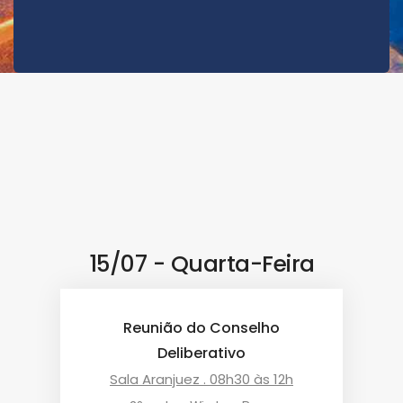
15/07 - Quarta-Feira
Reunião do Conselho
Deliberativo
Sala Aranjuez . 08h30 às 12h