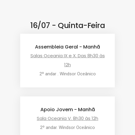
16/07 - Quinta-Feira
Assembleia Geral - Manhã
Salas Oceania IX e X. Das 8h30 às
12h
2º andar . Windsor Oceânico
Apoio Jovem - Manhã
Sala Oceania V. 8h30 às 12h
2º andar. Windsor Oceânico