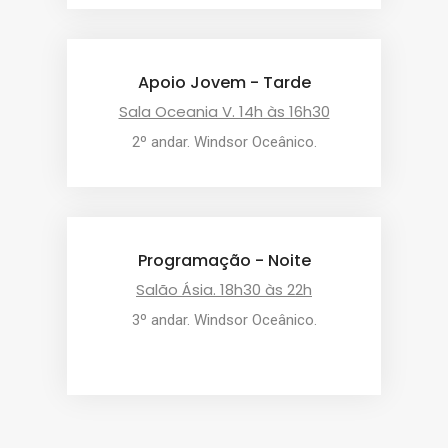
Apoio Jovem - Tarde
Sala Oceania V. 14h às 16h30
2º andar. Windsor Oceânico.
Programação - Noite
Salão Ásia. 18h30 às 22h
3º andar. Windsor Oceânico.