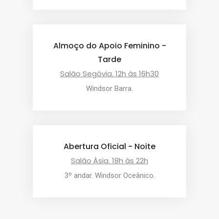
Almoço do Apoio Feminino -
Tarde
Salão Segóvia. 12h às 16h30
Windsor Barra.
Abertura Oficial - Noite
Salão Ásia. 18h às 22h
3º andar. Windsor Oceânico.