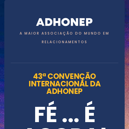
A MAIOR ASSOCIAÇÃO DO MUNDO EM
RELACIONAMENTOS
43ª CONVENÇÃO
INTERNACIONAL DA
ADHONEP
FÉ ... É