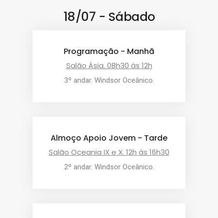
18/07 - Sábado
Programação - Manhã
Salão Ásia. 08h30 às 12h
3º andar. Windsor Oceânico.
Almoço Apoio Jovem - Tarde
Salão Oceania IX e X. 12h às 16h30
2º andar. Windsor Oceânico.