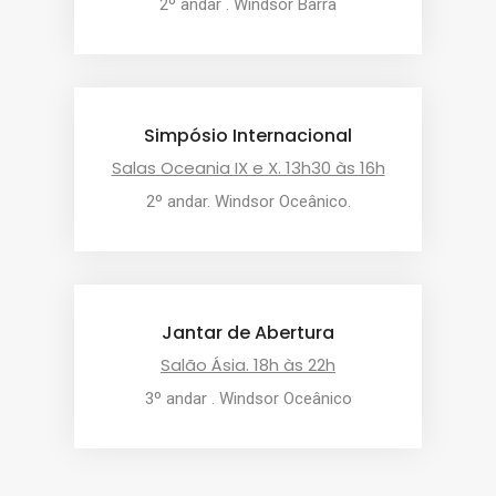
2º andar . Windsor Barra
Simpósio Internacional
Salas Oceania IX e X. 13h30 às 16h
2º andar. Windsor Oceânico.
Jantar de Abertura
Salão Ásia. 18h às 22h
3º andar . Windsor Oceânico