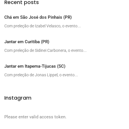
Recent posts
Chá em São José dos Pinhais (PR)
Com preleção de Izabel Velasco, o evento...
Jantar em Curitiba (PR)
Com preleção de Sidinei Carbonera, o evento...
Jantar em Itapema-Tijucas (SC)
Com preleção de Jonas Lippel, o evento...
Instagram
Please enter valid access token.