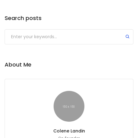
Search posts
Submit
About Me
Colene Landin