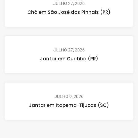
JULHO 27, 2026
Chá em São José dos Pinhais (PR)
JULHO 27, 2026
Jantar em Curitiba (PR)
JULHO 9, 2026
Jantar em Itapema-Tijucas (SC)