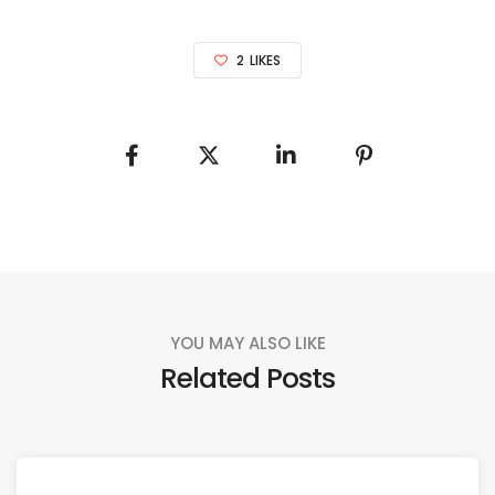
2
LIKES
YOU MAY ALSO LIKE
Related Posts