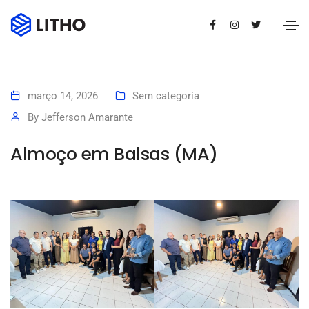
março 14, 2026
Sem categoria
By
Jefferson Amarante
Almoço em Balsas (MA)