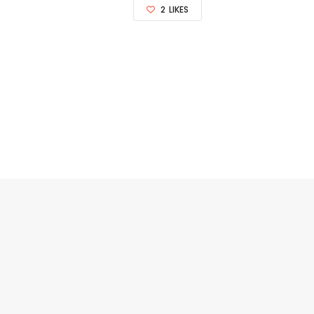
2
LIKES