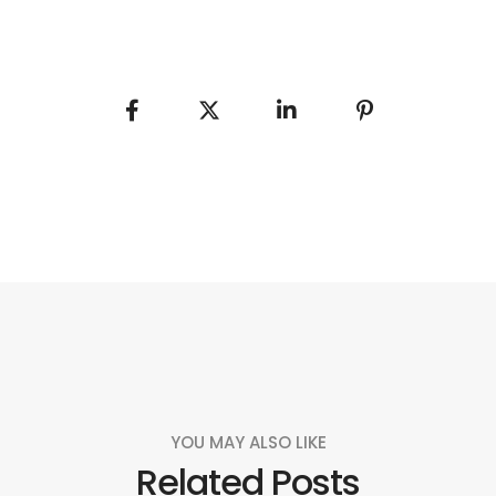
YOU MAY ALSO LIKE
Related Posts