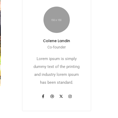
Colene Landin
Co-founder
Lorem ipsum is simply
dummy text of the printing
and industry lorem ipsum
has been standard.