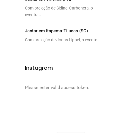
Com preleção de Sidinei Carbonera, o
evento...
Jantar em Itapema-Tijucas (SC)
Com preleção de Jonas Lippel, o evento...
Instagram
Please enter valid access token.