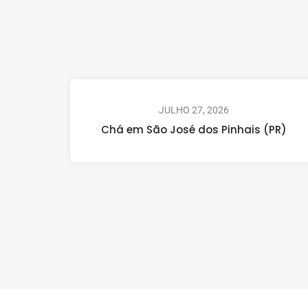
JULHO 27, 2026
Chá em São José dos Pinhais (PR)