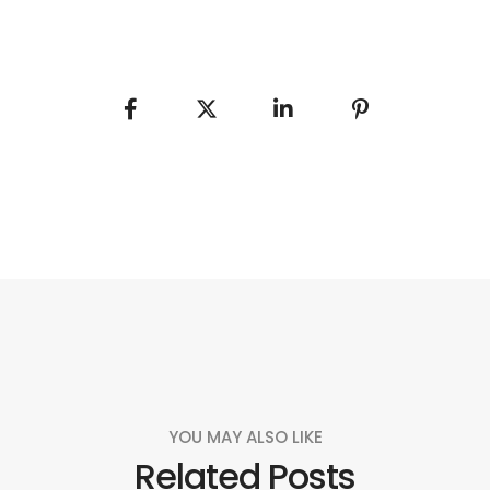
YOU MAY ALSO LIKE
Related Posts