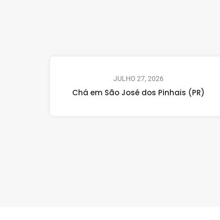
JULHO 27, 2026
Chá em São José dos Pinhais (PR)