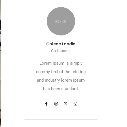
Colene Landin
Co-founder
Lorem ipsum is simply
dummy text of the printing
and industry lorem ipsum
has been standard.