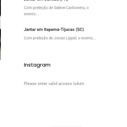
Com preleção de Sidinei Carbonera, o
evento...
Jantar em Itapema-Tijucas (SC)
Com preleção de Jonas Lippel, o evento...
Instagram
Please enter valid access token.