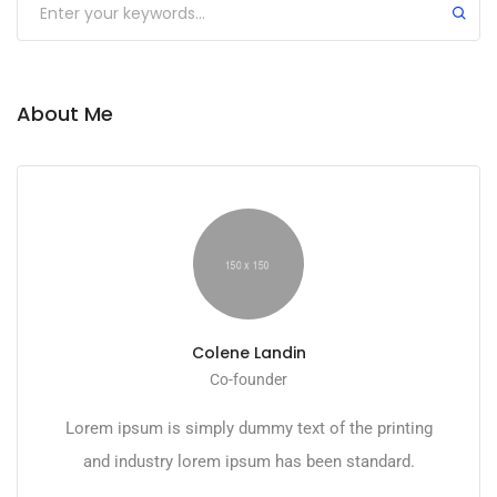
About Me
Colene Landin
Co-founder
Lorem ipsum is simply dummy text of the printing
and industry lorem ipsum has been standard.