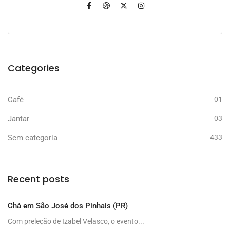
Categories
Café
01
Jantar
03
Sem categoria
433
Recent posts
Chá em São José dos Pinhais (PR)
Com preleção de Izabel Velasco, o evento...