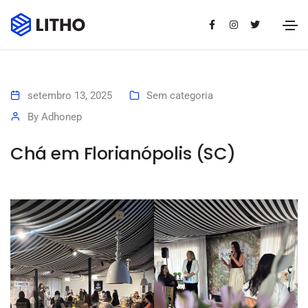
setembro 13, 2025
Sem categoria
By
Adhonep
Chá em Florianópolis (SC)