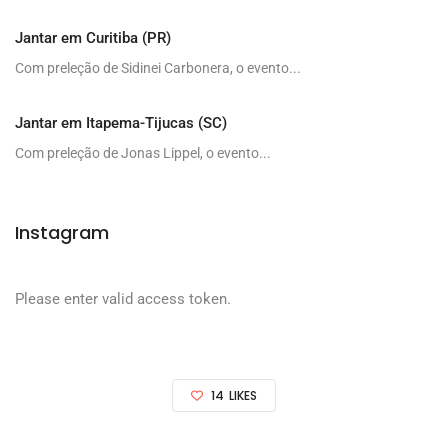
Jantar em Curitiba (PR)
Com preleção de Sidinei Carbonera, o evento...
Jantar em Itapema-Tijucas (SC)
Com preleção de Jonas Lippel, o evento...
Instagram
Please enter valid access token.
14
LIKES