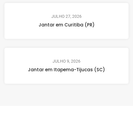
JULHO 27, 2026
Jantar em Curitiba (PR)
JULHO 9, 2026
Jantar em Itapema-Tijucas (SC)