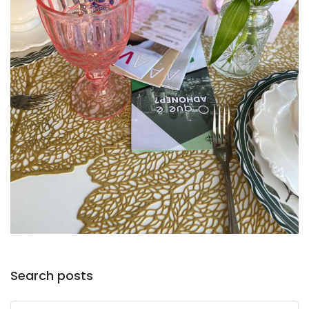
Search posts
Submit