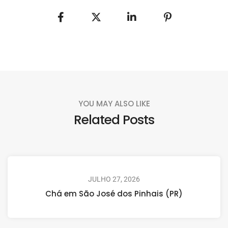
YOU MAY ALSO LIKE
Related Posts
JULHO 27, 2026
Chá em São José dos Pinhais (PR)