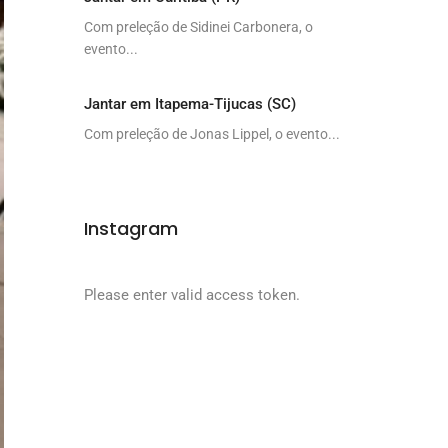
Com preleção de Sidinei Carbonera, o
evento...
Jantar em Itapema-Tijucas (SC)
Com preleção de Jonas Lippel, o evento...
Instagram
Please enter valid access token.