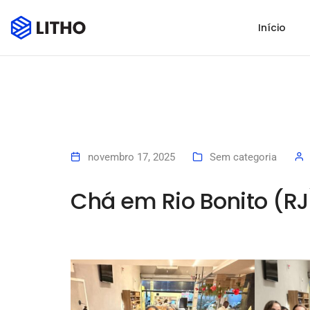
Início
novembro 17, 2025
Sem categoria
Chá em Rio Bonito (RJ