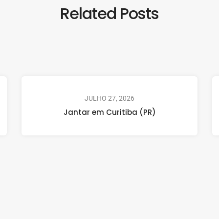
Related Posts
JULHO 27, 2026
Jantar em Curitiba (PR)