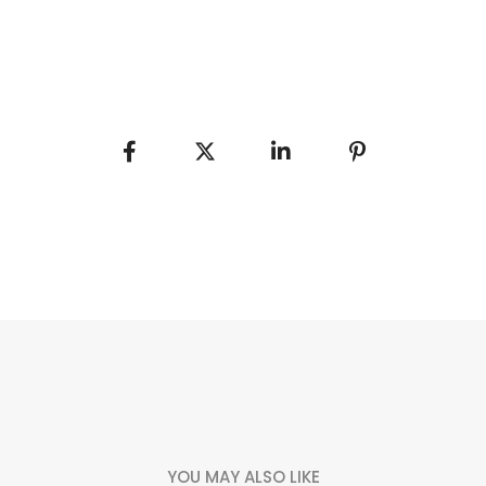
YOU MAY ALSO LIKE