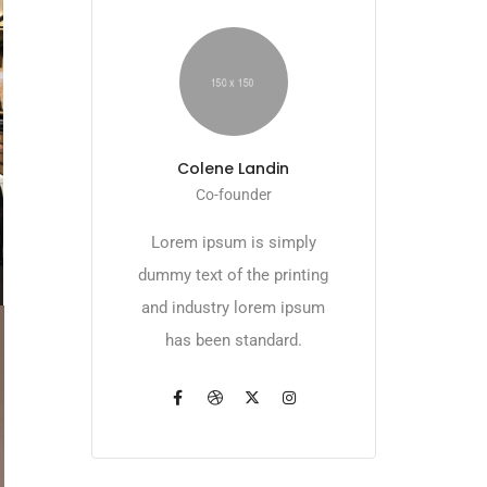
Colene Landin
Co-founder
Lorem ipsum is simply
dummy text of the printing
and industry lorem ipsum
has been standard.