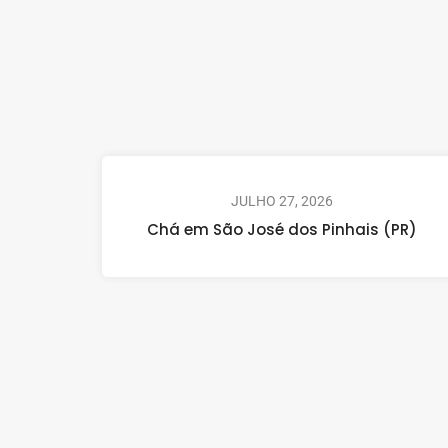
JULHO 27, 2026
Chá em São José dos Pinhais (PR)