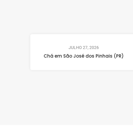
JULHO 27, 2026
Chá em São José dos Pinhais (PR)