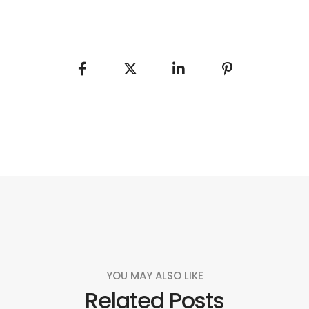
YOU MAY ALSO LIKE
Related Posts