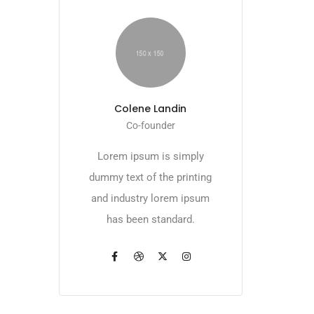
Colene Landin
Co-founder
Lorem ipsum is simply
dummy text of the printing
and industry lorem ipsum
has been standard.