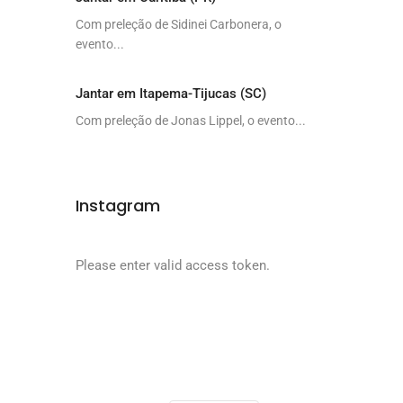
Com preleção de Sidinei Carbonera, o
evento...
Jantar em Itapema-Tijucas (SC)
Com preleção de Jonas Lippel, o evento...
Instagram
Please enter valid access token.