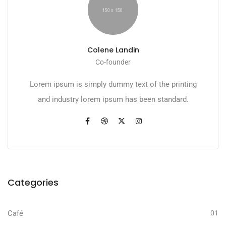
Colene Landin
Co-founder
Lorem ipsum is simply dummy text of the printing
and industry lorem ipsum has been standard.
Categories
Café
01