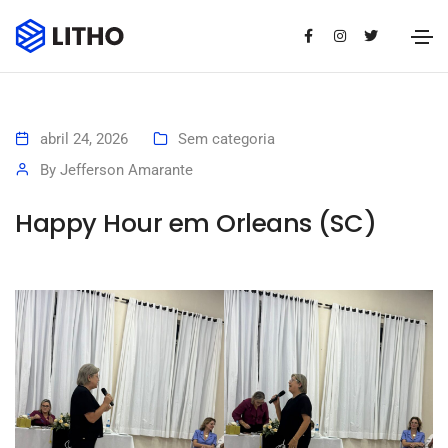
abril 24, 2026
Sem categoria
By
Jefferson Amarante
Happy Hour em Orleans (SC)