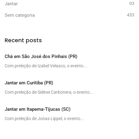
Jantar
03
Sem categoria
433
Recent posts
Chá em São José dos Pinhais (PR)
Com preleção de Izabel Velasco, o evento...
Jantar em Curitiba (PR)
Com preleção de Sidinei Carbonera, o evento...
Jantar em Itapema-Tijucas (SC)
Com preleção de Jonas Lippel, o evento...