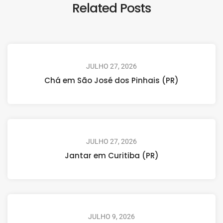
Related Posts
JULHO 27, 2026
Chá em São José dos Pinhais (PR)
JULHO 27, 2026
Jantar em Curitiba (PR)
JULHO 9, 2026