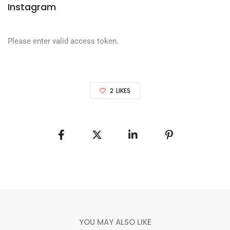
Instagram
Please enter valid access token.
2
LIKES
YOU MAY ALSO LIKE