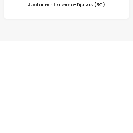
Jantar em Itapema-Tijucas (SC)