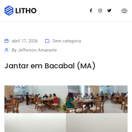
abril 17, 2026
Sem categoria
By
Jefferson Amarante
Jantar em Bacabal (MA)