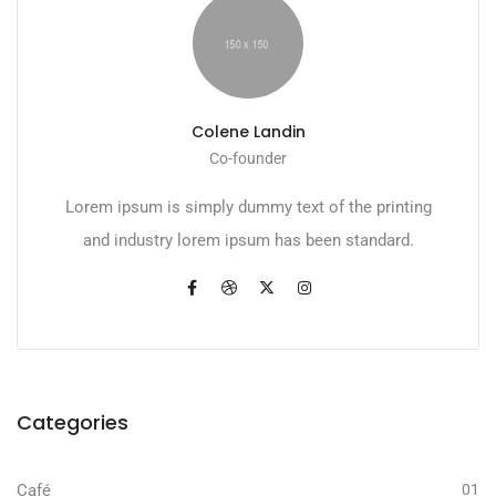
Colene Landin
Co-founder
Lorem ipsum is simply dummy text of the printing
and industry lorem ipsum has been standard.
Categories
Café
01