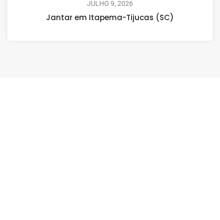
JULHO 9, 2026
Jantar em Itapema-Tijucas (SC)