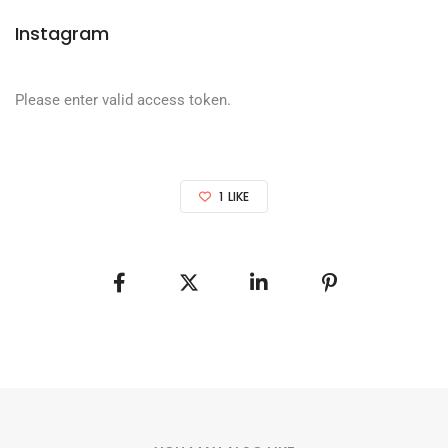
Instagram
Please enter valid access token.
1
LIKE