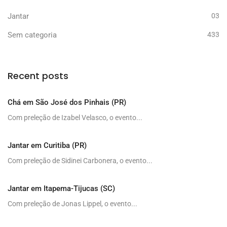
Jantar
03
Sem categoria
433
Recent posts
Chá em São José dos Pinhais (PR)
Com preleção de Izabel Velasco, o evento...
Jantar em Curitiba (PR)
Com preleção de Sidinei Carbonera, o evento...
Jantar em Itapema-Tijucas (SC)
Com preleção de Jonas Lippel, o evento...