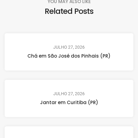
YOU MAY ALSO LIKE
Related Posts
JULHO 27, 2026
Chá em São José dos Pinhais (PR)
JULHO 27, 2026
Jantar em Curitiba (PR)