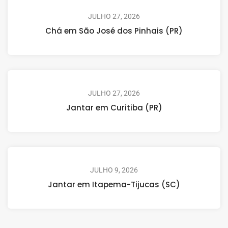
JULHO 27, 2026
Chá em São José dos Pinhais (PR)
JULHO 27, 2026
Jantar em Curitiba (PR)
JULHO 9, 2026
Jantar em Itapema-Tijucas (SC)