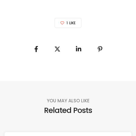
1
LIKE
YOU MAY ALSO LIKE
Related Posts