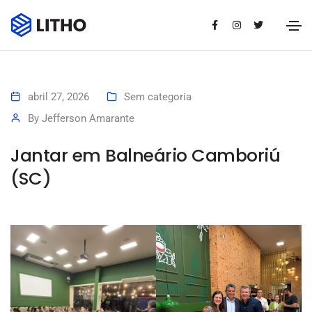
abril 27, 2026
Sem categoria
By
Jefferson Amarante
Jantar em Balneário Camboriú
(SC)