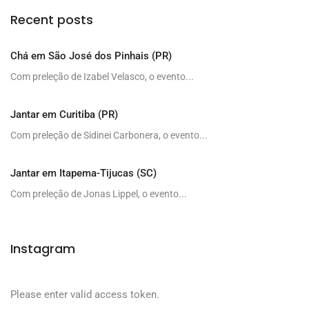
Recent posts
Chá em São José dos Pinhais (PR)
Com preleção de Izabel Velasco, o evento...
Jantar em Curitiba (PR)
Com preleção de Sidinei Carbonera, o evento...
Jantar em Itapema-Tijucas (SC)
Com preleção de Jonas Lippel, o evento...
Instagram
Please enter valid access token.