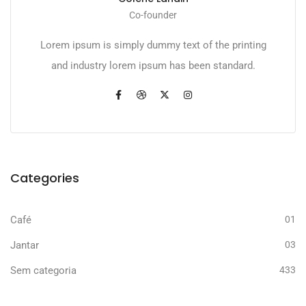
Co-founder
Lorem ipsum is simply dummy text of the printing
and industry lorem ipsum has been standard.
Categories
Café
01
Jantar
03
Sem categoria
433