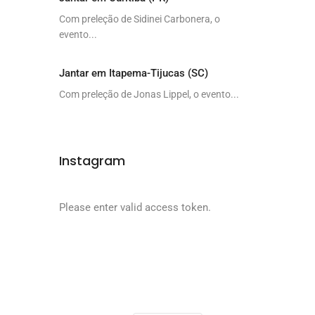
Com preleção de Sidinei Carbonera, o
evento...
Jantar em Itapema-Tijucas (SC)
Com preleção de Jonas Lippel, o evento...
Instagram
Please enter valid access token.