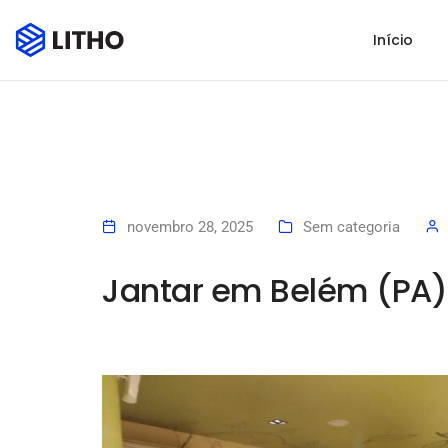
Início
novembro 28, 2025
Sem categoria
Jantar em Belém (PA)