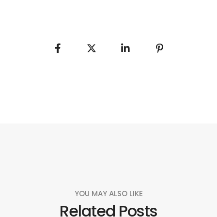
YOU MAY ALSO LIKE
Related Posts