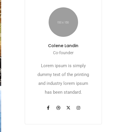
Colene Landin
Co-founder
Lorem ipsum is simply
dummy text of the printing
and industry lorem ipsum
has been standard.