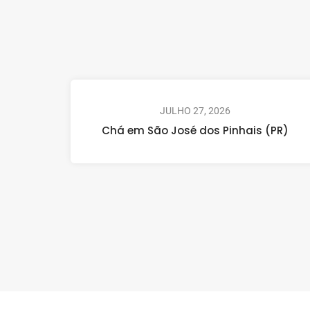
JULHO 27, 2026
Chá em São José dos Pinhais (PR)