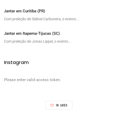
Jantar em Curitiba (PR)
Com preleção de Sidinei Carbonera, o evento...
Jantar em Itapema-Tijucas (SC)
Com preleção de Jonas Lippel, o evento...
Instagram
Please enter valid access token.
18
LIKES