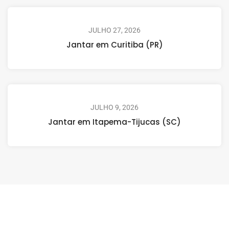
JULHO 27, 2026
Jantar em Curitiba (PR)
JULHO 9, 2026
Jantar em Itapema-Tijucas (SC)