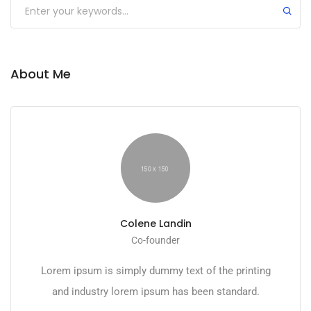
Submit
About Me
Colene Landin
Co-founder
Lorem ipsum is simply dummy text of the printing
and industry lorem ipsum has been standard.