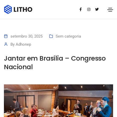
setembro 30, 2025
Sem categoria
By
Adhonep
Jantar em Brasília – Congresso
Nacional