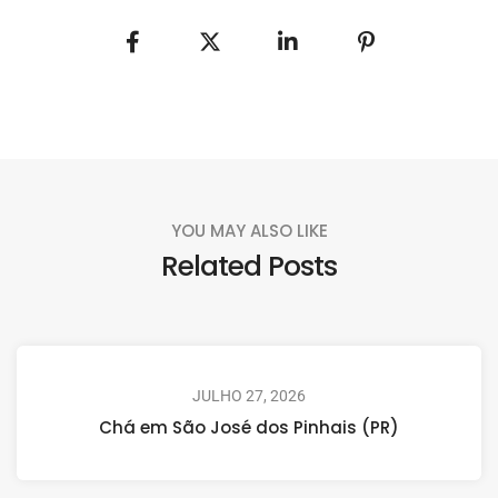
YOU MAY ALSO LIKE
Related Posts
JULHO 27, 2026
Chá em São José dos Pinhais (PR)