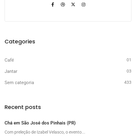
Categories
Café
01
Jantar
03
Sem categoria
433
Recent posts
Chá em São José dos Pinhais (PR)
Com preleção de Izabel Velasco, o evento...