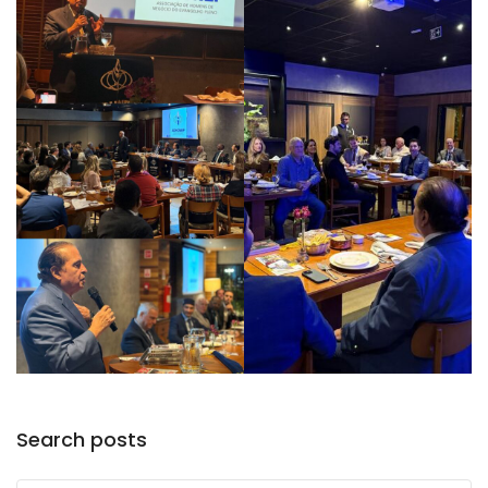
Search posts