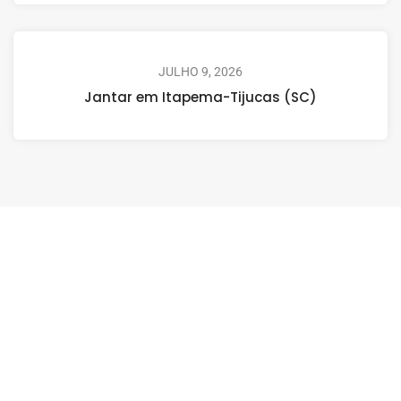
JULHO 9, 2026
Jantar em Itapema-Tijucas (SC)