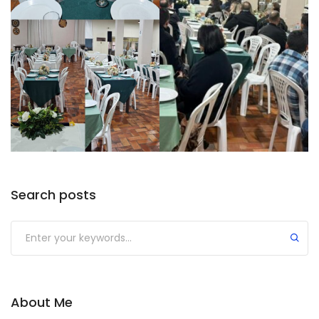
Search posts
Submit
About Me