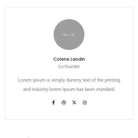
Colene Landin
Co-founder
Lorem ipsum is simply dummy text of the printing
and industry lorem ipsum has been standard.