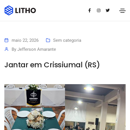
maio 22, 2026
Sem categoria
By
Jefferson Amarante
Jantar em Crissiumal (RS)