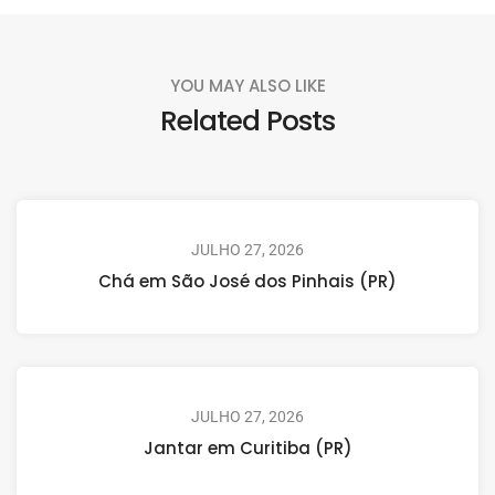
YOU MAY ALSO LIKE
Related Posts
JULHO 27, 2026
Chá em São José dos Pinhais (PR)
JULHO 27, 2026
Jantar em Curitiba (PR)