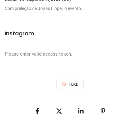
Com preleção de Jonas Lippel, o evento...
Instagram
Please enter valid access token.
1
LIKE