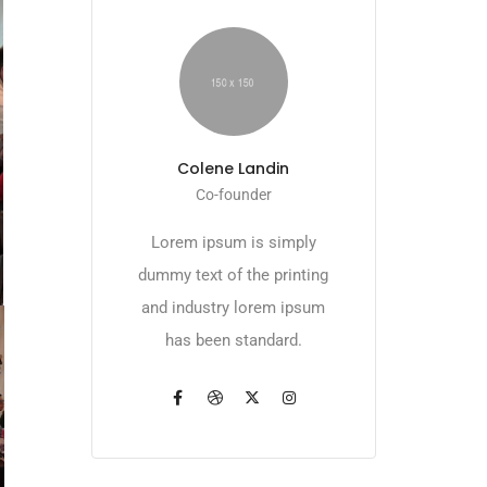
Colene Landin
Co-founder
Lorem ipsum is simply
dummy text of the printing
and industry lorem ipsum
has been standard.