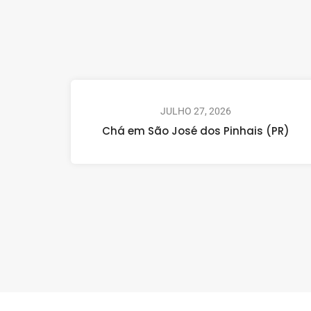
JULHO 27, 2026
Chá em São José dos Pinhais (PR)