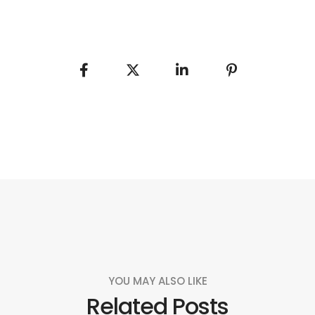
YOU MAY ALSO LIKE
Related Posts