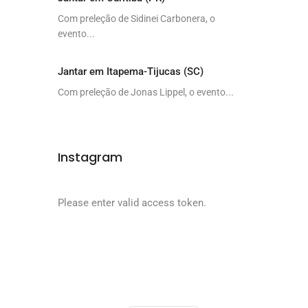
Com preleção de Sidinei Carbonera, o
evento...
Jantar em Itapema-Tijucas (SC)
Com preleção de Jonas Lippel, o evento...
Instagram
Please enter valid access token.