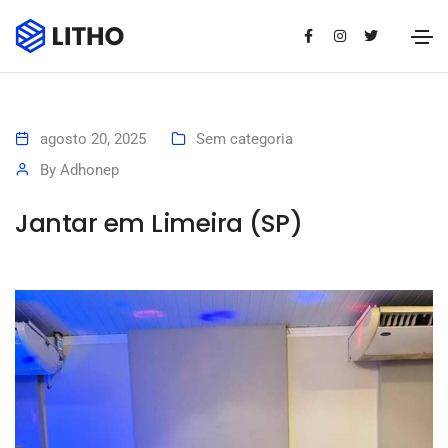
agosto 20, 2025
Sem categoria
By
Adhonep
Jantar em Limeira (SP)