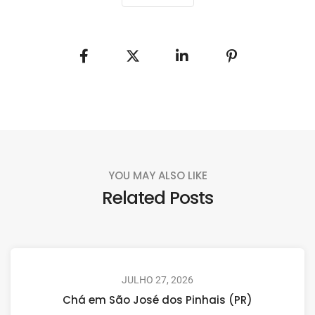
YOU MAY ALSO LIKE
Related Posts
JULHO 27, 2026
Chá em São José dos Pinhais (PR)