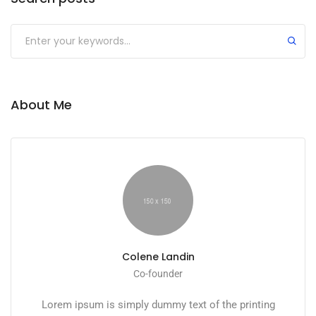
Submit
About Me
Colene Landin
Co-founder
Lorem ipsum is simply dummy text of the printing