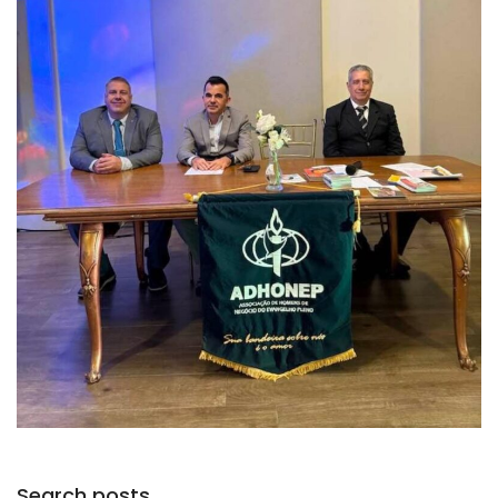
Search posts