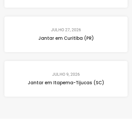
JULHO 27, 2026
Jantar em Curitiba (PR)
JULHO 9, 2026
Jantar em Itapema-Tijucas (SC)