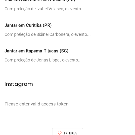
Com preleção de Izabel Velasco, o evento...
Jantar em Curitiba (PR)
Com preleção de Sidinei Carbonera, o evento...
Jantar em Itapema-Tijucas (SC)
Com preleção de Jonas Lippel, o evento...
Instagram
Please enter valid access token.
17
LIKES