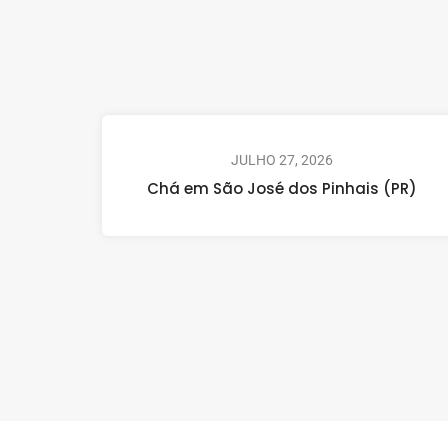
JULHO 27, 2026
Chá em São José dos Pinhais (PR)