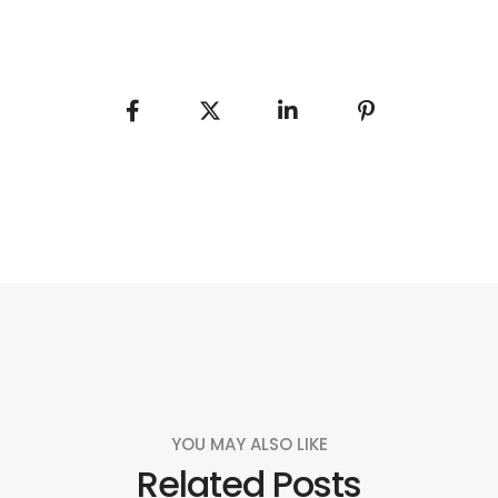
YOU MAY ALSO LIKE
Related Posts