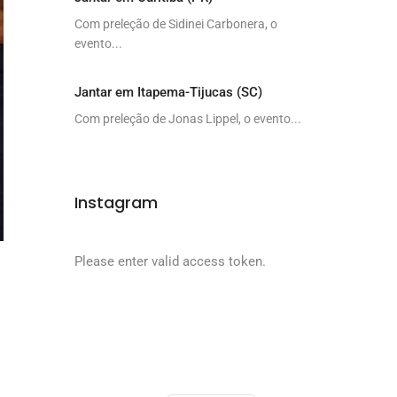
Com preleção de Sidinei Carbonera, o
evento...
Jantar em Itapema-Tijucas (SC)
Com preleção de Jonas Lippel, o evento...
Instagram
Please enter valid access token.