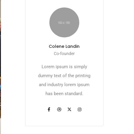
Colene Landin
Co-founder
Lorem ipsum is simply
dummy text of the printing
and industry lorem ipsum
has been standard.