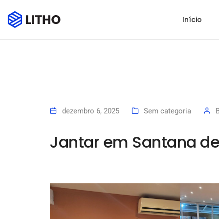
Início
dezembro 6, 2025
Sem categoria
Jantar em Santana de