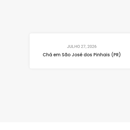
JULHO 27, 2026
Chá em São José dos Pinhais (PR)