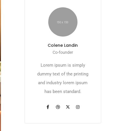
Colene Landin
Co-founder
Lorem ipsum is simply
dummy text of the printing
and industry lorem ipsum
has been standard.