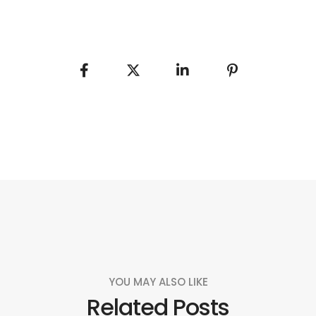
YOU MAY ALSO LIKE
Related Posts