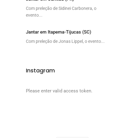
Com preleção de Sidinei Carbonera, o
evento...
Jantar em Itapema-Tijucas (SC)
Com preleção de Jonas Lippel, o evento...
Instagram
Please enter valid access token.