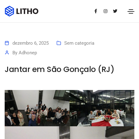
dezembro 6, 2025
Sem categoria
By
Adhonep
Jantar em São Gonçalo (RJ)