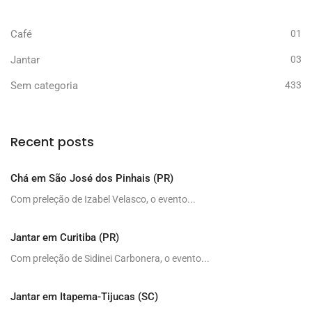
Café
01
Jantar
03
Sem categoria
433
Recent posts
Chá em São José dos Pinhais (PR)
Com preleção de Izabel Velasco, o evento...
Jantar em Curitiba (PR)
Com preleção de Sidinei Carbonera, o evento...
Jantar em Itapema-Tijucas (SC)