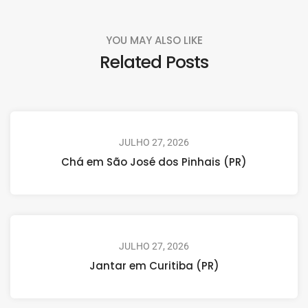
YOU MAY ALSO LIKE
Related Posts
JULHO 27, 2026
Chá em São José dos Pinhais (PR)
JULHO 27, 2026
Jantar em Curitiba (PR)