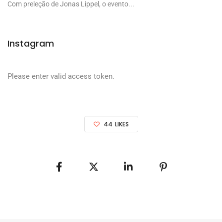
Com preleção de Jonas Lippel, o evento...
Instagram
Please enter valid access token.
44
LIKES