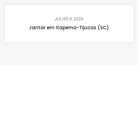
JULHO 9, 2026
Jantar em Itapema-Tijucas (SC)