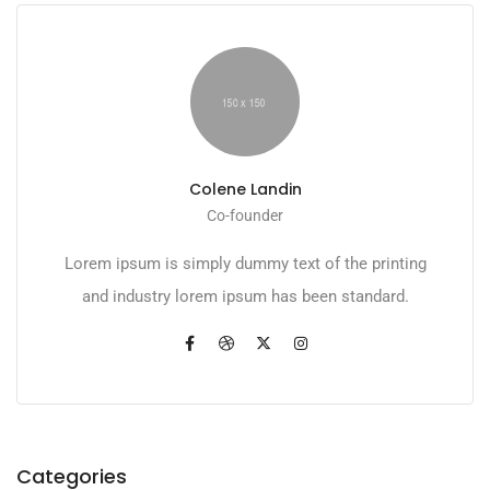
Colene Landin
Co-founder
Lorem ipsum is simply dummy text of the printing
and industry lorem ipsum has been standard.
Categories