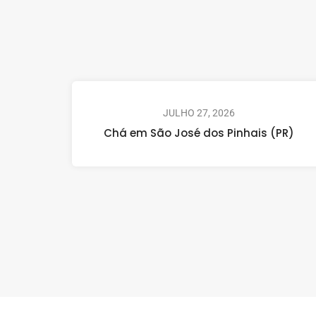
JULHO 27, 2026
Chá em São José dos Pinhais (PR)