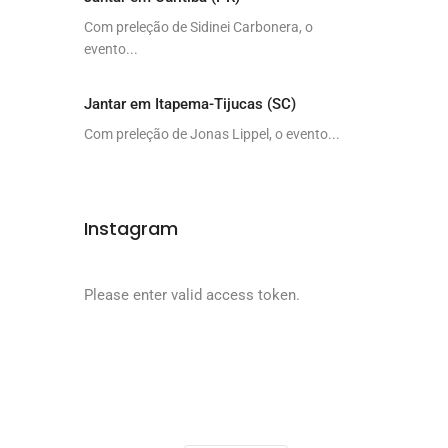
Com preleção de Sidinei Carbonera, o
evento...
Jantar em Itapema-Tijucas (SC)
Com preleção de Jonas Lippel, o evento...
Instagram
Please enter valid access token.