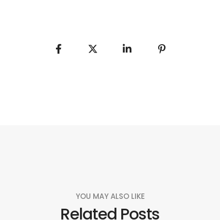
YOU MAY ALSO LIKE
Related Posts