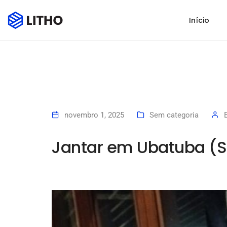
Início
novembro 1, 2025
Sem categoria
Jantar em Ubatuba (S