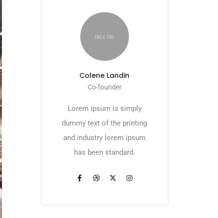
Colene Landin
Co-founder
Lorem ipsum is simply
dummy text of the printing
and industry lorem ipsum
has been standard.